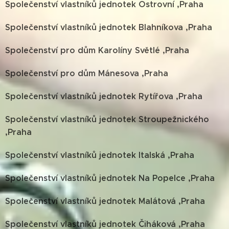
Společenství vlastníků jednotek Ostrovní ,Praha
Společenství vlastníků jednotek Blahníkova ,Praha
Společenství pro dům Karolíny Světlé ,Praha
Společenství pro dům Mánesova ,Praha
Společenství vlastníků jednotek Rytířova ,Praha
Společenství vlastníků jednotek Stroupežnického
,Praha
Společenství vlastníků jednotek Italská ,Praha
Společenství vlastníků jednotek Na Popelce ,Praha
Společenství vlastníků jednotek Malátová ,Praha
Společenství vlastníků jednotek Čiháková ,Praha