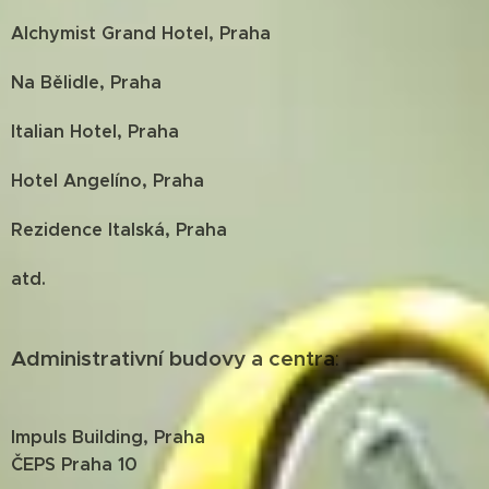
Alchymist Grand Hotel, Praha
Na Bělidle, Praha
Italian Hotel, Praha
Hotel Angelíno, Praha
Rezidence Italská, Praha
atd.
Administrativní budovy a centra
:
Impuls Building, Praha
ČEPS Praha 10