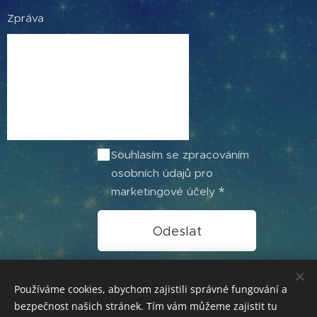
Zpráva
Souhlasím se zpracováním
osobních údajů pro
marketingové účely
Odeslat
Používáme cookies, abychom zajistili správné fungování a
bezpečnost našich stránek. Tím vám můžeme zajistit tu